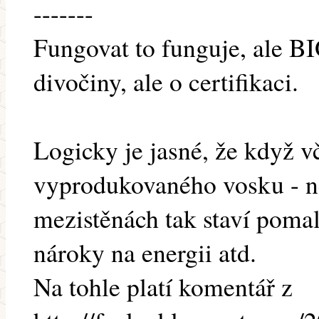
-------
Fungovat to funguje, ale 
divočiny, ale o certifikaci.
Logicky je jasné, že když vč
vyprodukovaného vosku - n
mezistěnách tak staví pomal
nároky na energii atd.
Na tohle platí komentář z