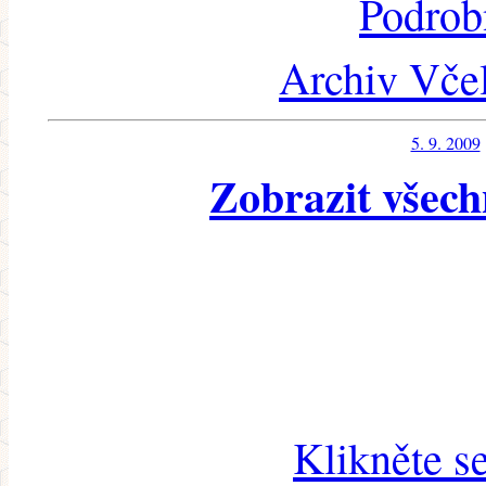
Podrob
Archiv Včel
5. 9. 2009
Zobrazit všech
Klikněte s