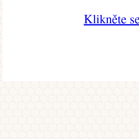
Klikněte s