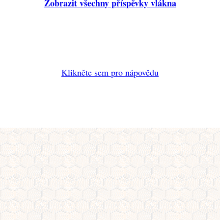
Zobrazit všechny příspěvky vlákna
Klikněte sem pro nápovědu