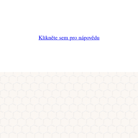
Klikněte sem pro nápovědu