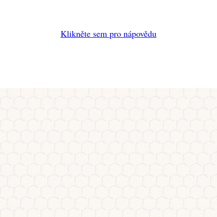
Klikněte sem pro nápovědu