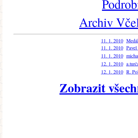
Podrob
Archiv Včel
11. 1. 2010
Medá
11. 1. 2010
Pavel
11. 1. 2010
micha
12. 1. 2010
a.turč
12. 1. 2010
R. Po
Zobrazit všech