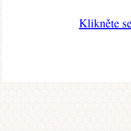
Klikněte s