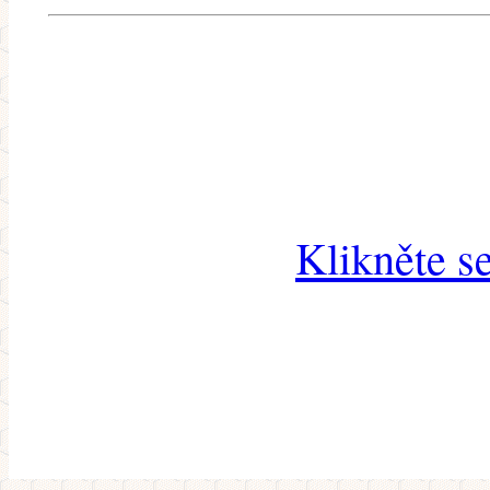
Klikněte s