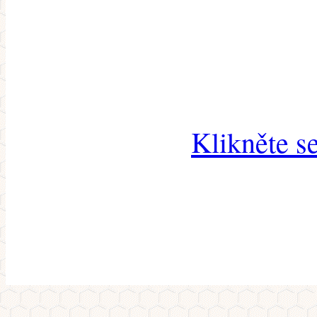
Klikněte s