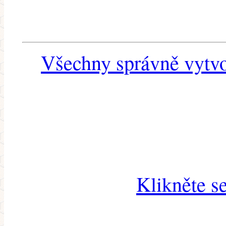
Všechny správně vytvo
Klikněte s