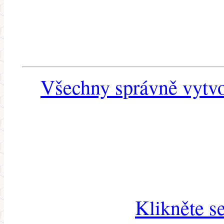
Všechny správně vytvo
Klikněte s