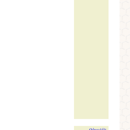
Odpovědět