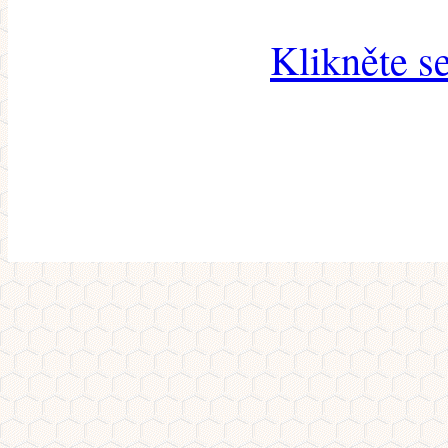
Klikněte s