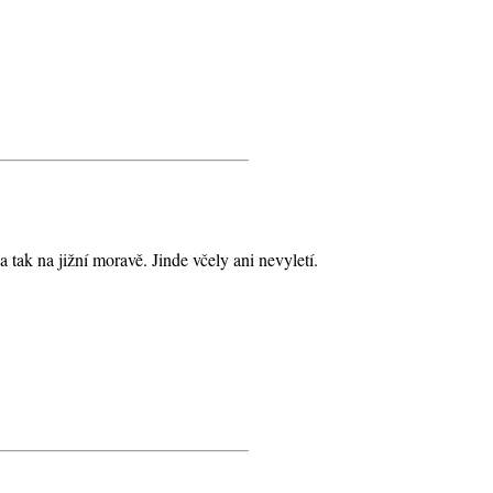
 tak na jižní moravě. Jinde včely ani nevyletí.