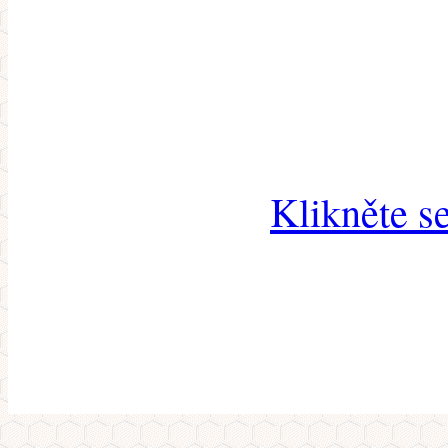
Klikněte s