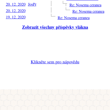
20. 12. 2020
JosPr
Re: Nosema ceranea
20. 12. 2020
Re: Nosema ceranea
19. 12. 2020
Re: Nosema ceranea
Zobrazit všechny příspěvky vlákna
Klikněte sem pro nápovědu