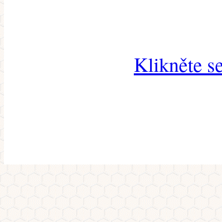
Klikněte s