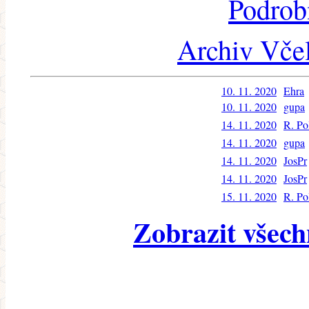
Podrob
Archiv Včel
10. 11. 2020
Ehra
10. 11. 2020
gupa
14. 11. 2020
R. Po
14. 11. 2020
gupa
14. 11. 2020
JosPr
14. 11. 2020
JosPr
15. 11. 2020
R. Po
Zobrazit všech