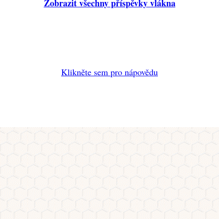
Zobrazit všechny příspěvky vlákna
Klikněte sem pro nápovědu