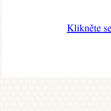
Klikněte s