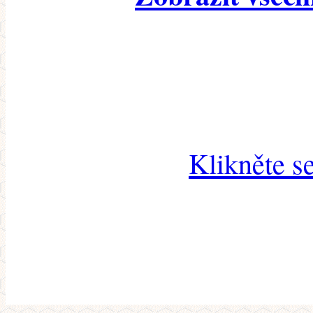
Klikněte s