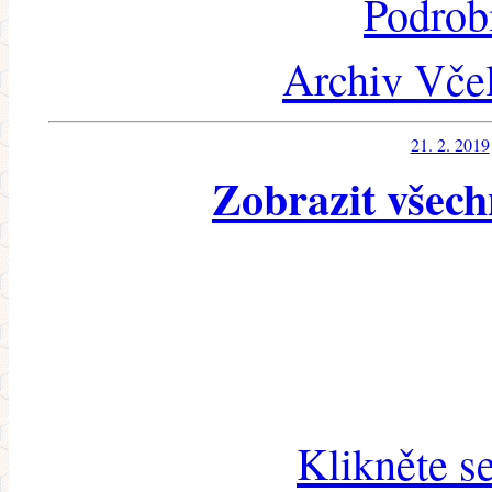
Podrob
Archiv Včel
21. 2. 2019
Zobrazit všech
Klikněte s