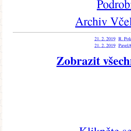
Podrob
Archiv Včel
21. 2. 2019
R. Pol
21. 2. 2019
Pavel
Zobrazit všech
Klikněte s