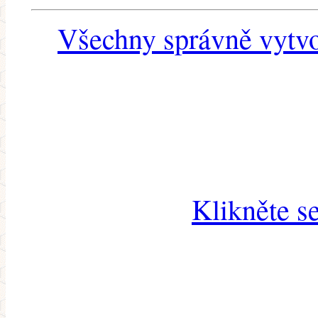
Všechny správně vytvo
Klikněte s