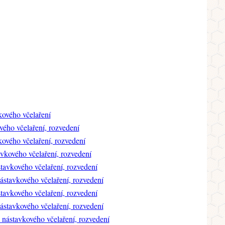
ového včelaření
ého včelaření, rozvedení
ového včelaření, rozvedení
kového včelaření, rozvedení
avkového včelaření, rozvedení
stavkového včelaření, rozvedení
avkového včelaření, rozvedení
stavkového včelaření, rozvedení
nástavkového včelaření, rozvedení