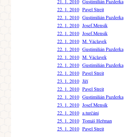
21. 1. 2010
Gustimilián Pazderka
22. 1. 2010
Pavel Streit
22. 1. 2010
Gustimilián Pazderka
22. 1. 2010
Josef.Mensik
22. 1. 2010
Josef.Mensik
22. 1. 2010
M. Václavek
22. 1. 2010
Gustimilián Pazderka
22. 1. 2010
M. Václavek
22. 1. 2010
Gustimilián Pazderka
22. 1. 2010
Pavel Streit
23. 1. 2010
Jiří
22. 1. 2010
Pavel Streit
22. 1. 2010
Gustimilián Pazderka
23. 1. 2010
Josef.Mensik
22. 1. 2010
a.turčáni
25. 1. 2010
Tomáš Heřman
25. 1. 2010
Pavel Streit