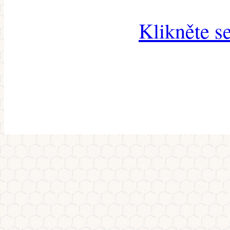
Klikněte s