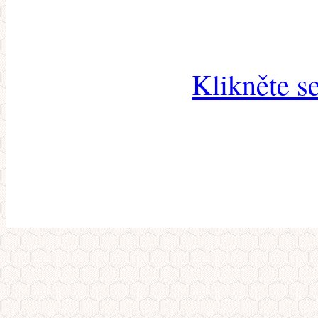
Klikněte s