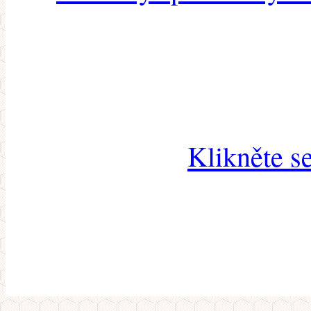
Klikněte s