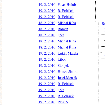
19. 2. 2010
Pavel Holub
19. 2. 2010
R. Polášek
19. 2. 2010
R. Polášek
18. 2. 2010
Michal Říha
R
18. 2. 2010
Roman
18. 2. 2010
jirka
18. 2. 2010
Michal Říha
18. 2. 2010
Michal Říha
19. 2. 2010
Lukáš Matela
19. 2. 2010
Libor
19. 2. 2010
Stonjek
19. 2. 2010
Honza Jindra
19. 2. 2010
Josef.Mensik
19. 2. 2010
R. Polášek
19. 2. 2010
jirka
19. 2. 2010
R. Polášek
19. 2. 2010
PavelN