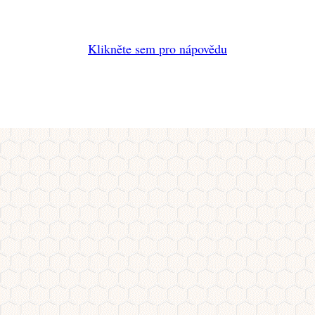
Klikněte sem pro nápovědu