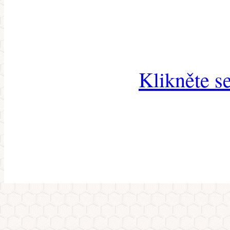
Klikněte s