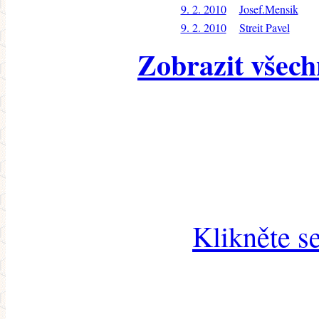
9. 2. 2010
Josef.Mensik
9. 2. 2010
Streit Pavel
Zobrazit všech
Klikněte s