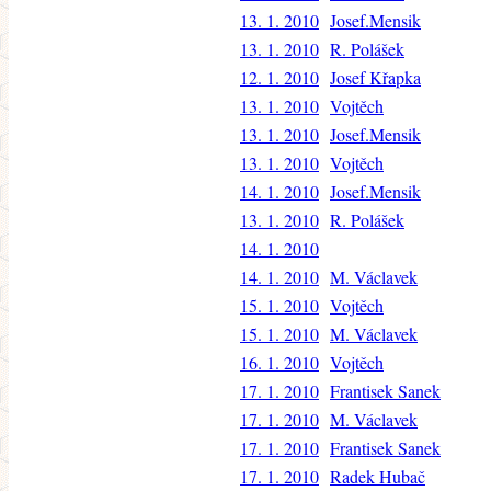
13. 1. 2010
Josef.Mensik
13. 1. 2010
R. Polášek
12. 1. 2010
Josef Křapka
13. 1. 2010
Vojtěch
13. 1. 2010
Josef.Mensik
13. 1. 2010
Vojtěch
14. 1. 2010
Josef.Mensik
13. 1. 2010
R. Polášek
14. 1. 2010
14. 1. 2010
M. Václavek
15. 1. 2010
Vojtěch
15. 1. 2010
M. Václavek
16. 1. 2010
Vojtěch
17. 1. 2010
Frantisek Sanek
17. 1. 2010
M. Václavek
17. 1. 2010
Frantisek Sanek
17. 1. 2010
Radek Hubač