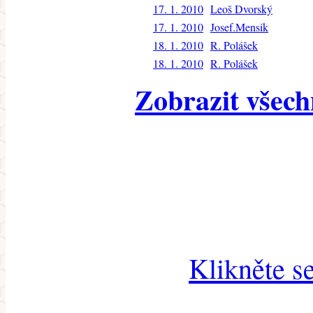
17. 1. 2010
Leoš Dvorský
17. 1. 2010
Josef.Mensik
18. 1. 2010
R. Polášek
18. 1. 2010
R. Polášek
Zobrazit všech
Klikněte s