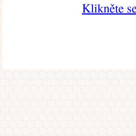
Klikněte s