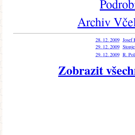
Podrob
Archiv Včel
28. 12. 2009
Josef 
29. 12. 2009
Stonje
29. 12. 2009
R. Pol
Zobrazit všech