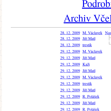
Podrob
Archiv Včel
28. 12. 2009
M. Václavek
Nas
28. 12. 2009
Jiří Matl
28. 12. 2009
trestik
29. 12. 2009
M. Václavek
29. 12. 2009
Jiří Matl
29. 12. 2009
KaJi
29. 12. 2009
Jiří Matl
29. 12. 2009
M. Václavek
29. 12. 2009
trestik
29. 12. 2009
Jiří Matl
29. 12. 2009
R. Polášek
29. 12. 2009
Jiří Matl
29. 12. 2009
R. Polášek