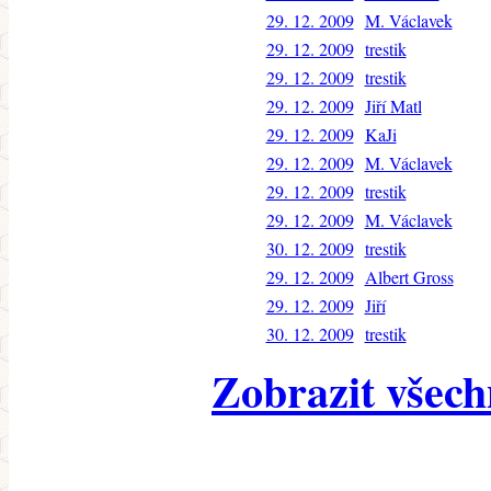
29. 12. 2009
M. Václavek
29. 12. 2009
trestik
29. 12. 2009
trestik
29. 12. 2009
Jiří Matl
29. 12. 2009
KaJi
29. 12. 2009
M. Václavek
29. 12. 2009
trestik
29. 12. 2009
M. Václavek
30. 12. 2009
trestik
29. 12. 2009
Albert Gross
29. 12. 2009
Jiří
30. 12. 2009
trestik
Zobrazit všech