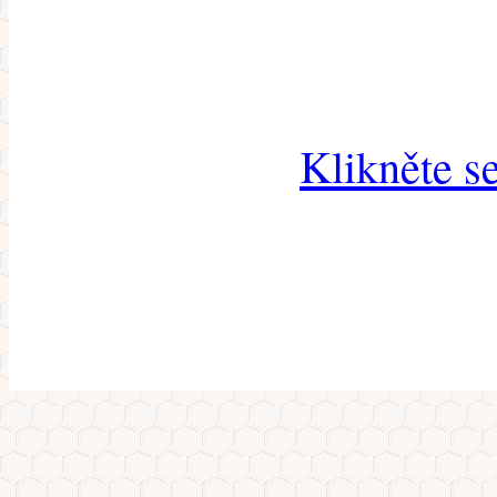
Klikněte s