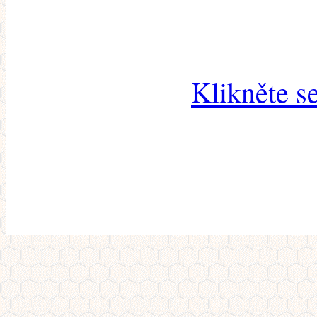
Klikněte s