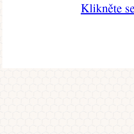
Klikněte s