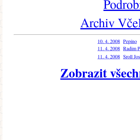
Podrob
Archiv Včel
10. 4. 2008
Pepíno
11. 4. 2008
Radim P
11. 4. 2008
Sroll Jos
Zobrazit všech