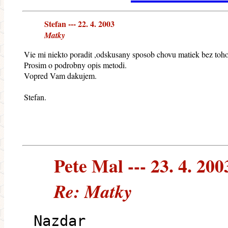
Stefan --- 22. 4. 2003
Matky
Vie mi niekto poradit ,odskusany sposob chovu matiek bez toho 
Prosim o podrobny opis metodi.
Vopred Vam dakujem.
Stefan.
Pete Mal --- 23. 4. 200
Re: Matky
Nazdar