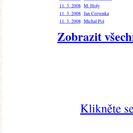
11. 3. 2008
M. Holy
11. 3. 2008
Jan Cervenka
11. 3. 2008
Michal Pol
Zobrazit všech
Klikněte s