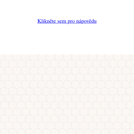
Klikněte sem pro nápovědu