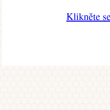
Klikněte s