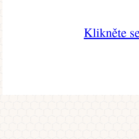
Klikněte s