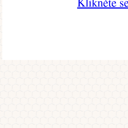
Klikněte s