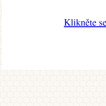
Klikněte s