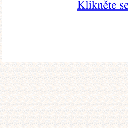
Klikněte s