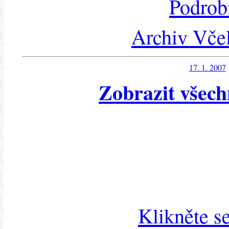
Podrob
Archiv Včel
17. 1. 2007
Zobrazit všech
Klikněte s