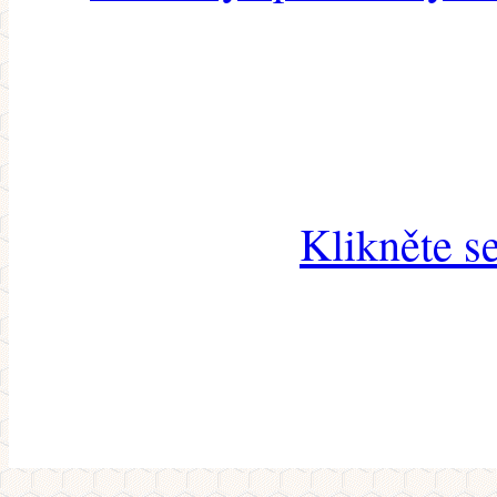
Klikněte s