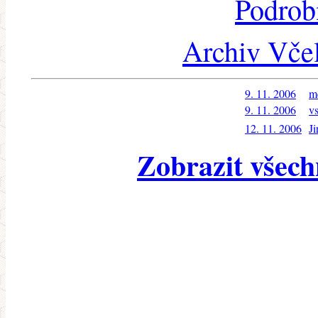
Podrob
Archiv Včel
9. 11. 2006
m
9. 11. 2006
v
12. 11. 2006
Ji
Zobrazit všech