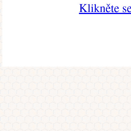
Klikněte s