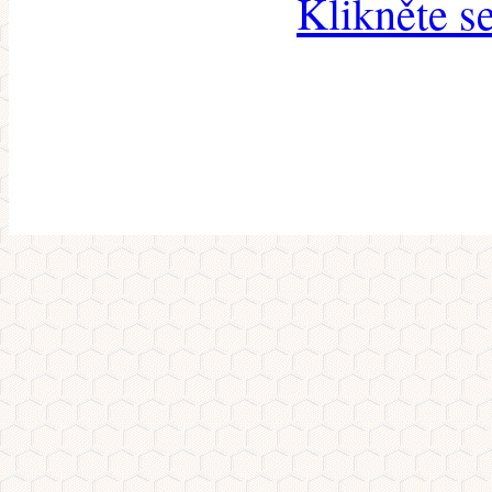
Klikněte s