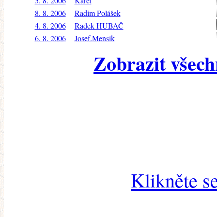
5. 8. 2006
Karel
8. 8. 2006
Radim Polášek
4. 8. 2006
Radek HUBAČ
6. 8. 2006
Josef.Mensik
Zobrazit všech
Klikněte s