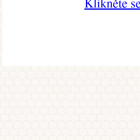
Klikněte s